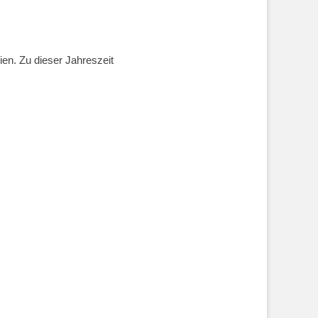
en. Zu dieser Jahreszeit