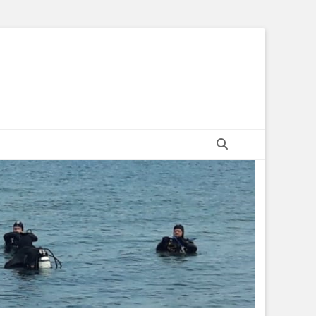
Suchen