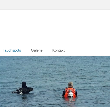
Tauchspots
Galerie
Kontakt